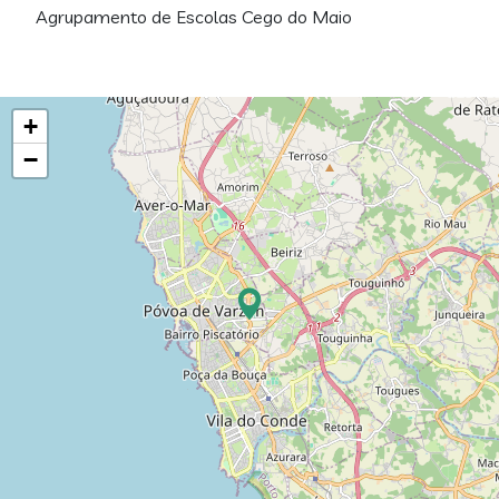
Agrupamento de Escolas Cego do Maio
+
−