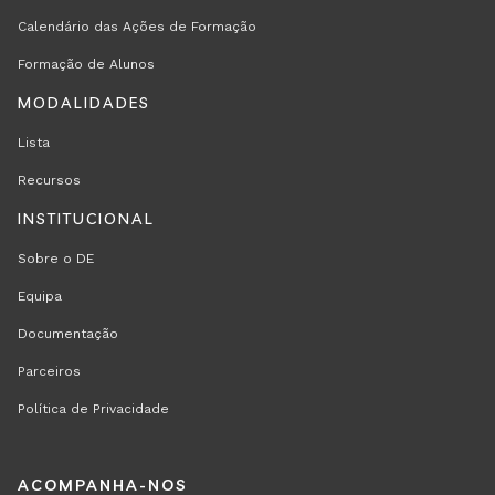
Calendário das Ações de Formação
Formação de Alunos
MODALIDADES
Lista
Recursos
INSTITUCIONAL
Sobre o DE
Equipa
Documentação
Parceiros
Política de Privacidade
REGION
ACOMPANHA-NOS