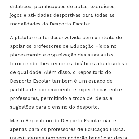
didáticos, planificações de aulas, exercícios,
jogos e atividades desportivas para todas as
modalidades do Desporto Escolar.
A plataforma foi desenvolvida com o intuito de
apoiar os professores de Educação Física no
planeamento e organização das suas aulas,
fornecendo-lhes recursos didáticos atualizados e
de qualidade. Além disso, o Repositório do
Desporto Escolar também é um espaço de
partilha de conhecimento e experiências entre
professores, permitindo a troca de ideias e
sugestões para o ensino do desporto.
Mas o Repositório do Desporto Escolar não é
apenas para os professores de Educação Física.
Os estudantes também poderão beneficiar desta