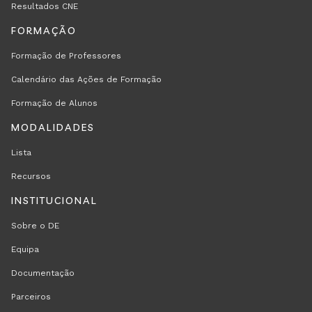
Resultados CNE
FORMAÇÃO
Formação de Professores
Calendário das Ações de Formação
Formação de Alunos
MODALIDADES
Lista
Recursos
INSTITUCIONAL
Sobre o DE
Equipa
Documentação
Parceiros