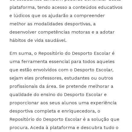
plataforma, tendo acesso a conteúdos educativos
e lúdicos que os ajudarão a compreender
melhor as modalidades desportivas, a
desenvolver competências motoras e a adotar
hábitos de vida saudável.
Em suma, o Repositório do Desporto Escolar é
uma ferramenta essencial para todos aqueles
que estão envolvidos com o Desporto Escolar,
sejam eles professores, estudantes ou outros
profissionais da área. Se pretende melhorar a
qualidade do ensino do Desporto Escolar e
proporcionar aos seus alunos uma experiência
desportiva completa e enriquecedora, o
Repositório do Desporto Escolar é a solução que
procura. Aceda à plataforma e descubra tudo o