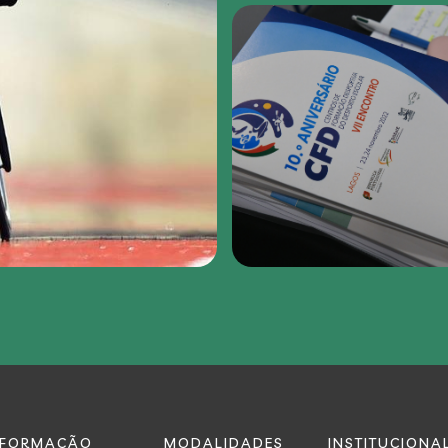
FORMAÇÃO
MODALIDADES
INSTITUCIONA