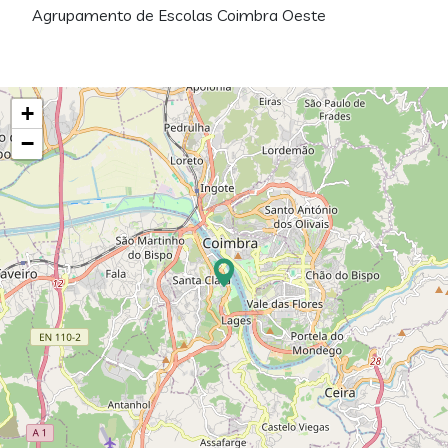
Agrupamento de Escolas Coimbra Oeste
+
−