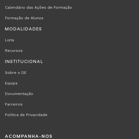
Calendário das Ações de Formação
Formação de Alunos
MODALIDADES
Lista
Recursos
INSTITUCIONAL
Sobre o DE
Equipa
Documentação
Parceiros
Política de Privacidade
REGION
ACOMPANHA-NOS