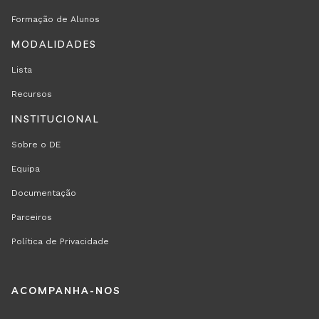
Formação de Alunos
MODALIDADES
Lista
Recursos
INSTITUCIONAL
Sobre o DE
Equipa
Documentação
Parceiros
Política de Privacidade
REGION
ACOMPANHA-NOS