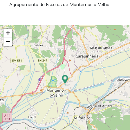
Agrupamento de Escolas de Montemor-o-Velho
+
−