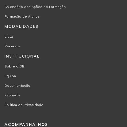
Calendário das Ações de Formação
Formação de Alunos
MODALIDADES
Lista
Recursos
INSTITUCIONAL
Sobre o DE
Equipa
Documentação
Parceiros
Política de Privacidade
REGION
ACOMPANHA-NOS