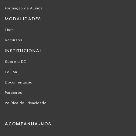
Formação de Alunos
MODALIDADES
Lista
Recursos
INSTITUCIONAL
Sobre o DE
Equipa
Documentação
Parceiros
Política de Privacidade
REGION
ACOMPANHA-NOS