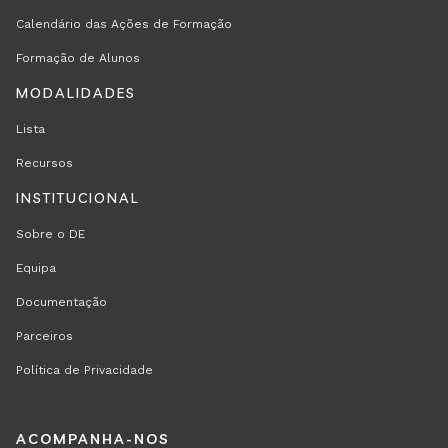
Calendário das Ações de Formação
Formação de Alunos
MODALIDADES
Lista
Recursos
INSTITUCIONAL
Sobre o DE
Equipa
Documentação
Parceiros
Política de Privacidade
REGION
ACOMPANHA-NOS