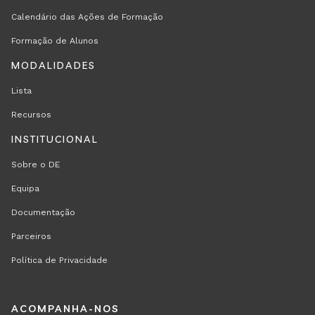
Calendário das Ações de Formação
Formação de Alunos
MODALIDADES
Lista
Recursos
INSTITUCIONAL
Sobre o DE
Equipa
Documentação
Parceiros
Política de Privacidade
REGION
ACOMPANHA-NOS