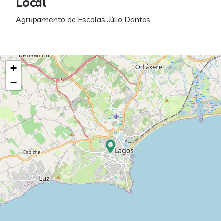
Local
Agrupamento de Escolas Júlio Dantas
+
−