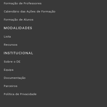
Formação de Professores
Calendário das Ações de Formação
Formação de Alunos
MODALIDADES
Lista
Recursos
INSTITUCIONAL
Sobre o DE
Equipa
Documentação
Parceiros
Política de Privacidade