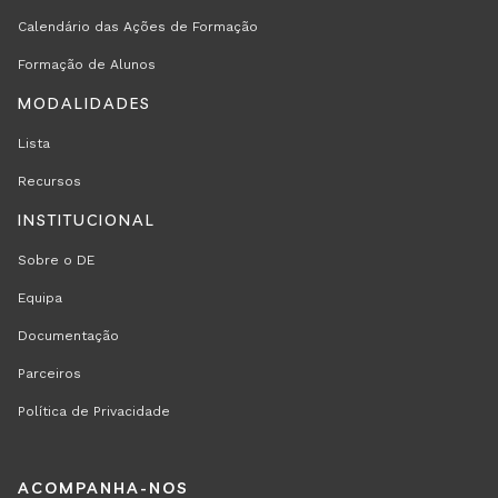
Calendário das Ações de Formação
Formação de Alunos
MODALIDADES
Lista
Recursos
INSTITUCIONAL
Sobre o DE
Equipa
Documentação
Parceiros
Política de Privacidade
REGION
ACOMPANHA-NOS