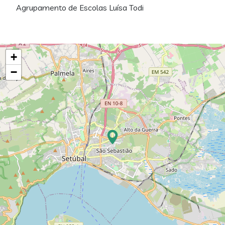
Agrupamento de Escolas Luísa Todi
+
−