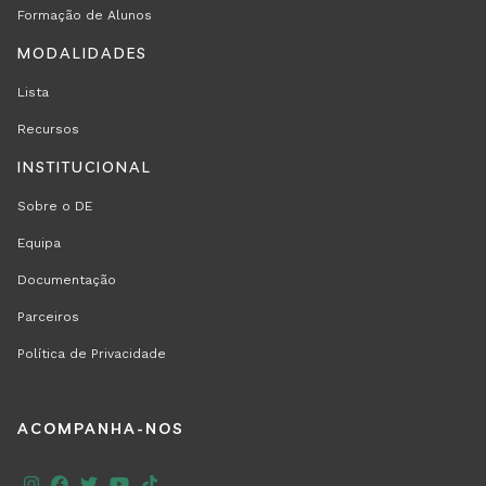
Formação de Alunos
MODALIDADES
Lista
Recursos
INSTITUCIONAL
Sobre o DE
Equipa
Documentação
Parceiros
Política de Privacidade
REGION
ACOMPANHA-NOS
FOOTER