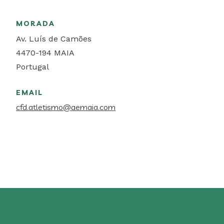
MORADA
Av. Luís de Camões
4470-194
MAIA
Portugal
EMAIL
cfd.atletismo@aemaia.com