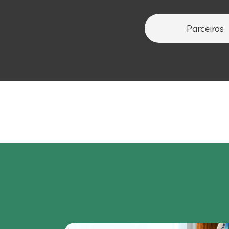
Parceiros