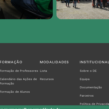
FORMAÇÃO
MODALIDADES
INSTITUCIONA
Formação de Professores
Lista
Sobre o DE
Calendário das Ações de
Recursos
Equipa
Formação
Documentação
Formação de Alunos
Parceiros
Política de Privacid