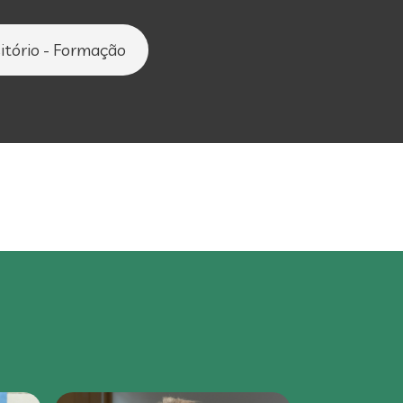
itório - Formação