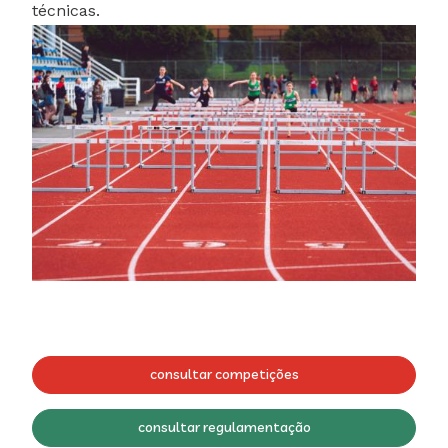
técnicas.
consultar competições
consultar regulamentação