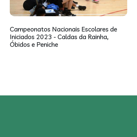
Campeonatos Nacionais Escolares de
Iniciados 2023 - Caldas da Rainha,
Óbidos e Peniche