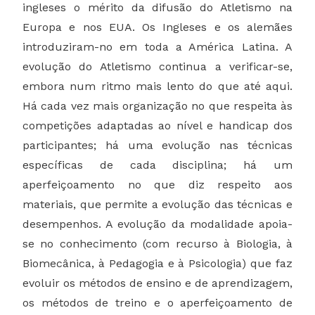
ingleses o mérito da difusão do Atletismo na
Europa e nos EUA. Os Ingleses e os alemães
introduziram-no em toda a América Latina. A
evolução do Atletismo continua a verificar-se,
embora num ritmo mais lento do que até aqui.
Há cada vez mais organização no que respeita às
competições adaptadas ao nível e handicap dos
participantes; há uma evolução nas técnicas
específicas de cada disciplina; há um
aperfeiçoamento no que diz respeito aos
materiais, que permite a evolução das técnicas e
desempenhos. A evolução da modalidade apoia-
se no conhecimento (com recurso à Biologia, à
Biomecânica, à Pedagogia e à Psicologia) que faz
evoluir os métodos de ensino e de aprendizagem,
os métodos de treino e o aperfeiçoamento de