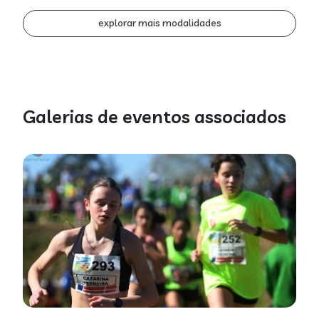
explorar mais modalidades
Galerias de eventos associados
Galeria