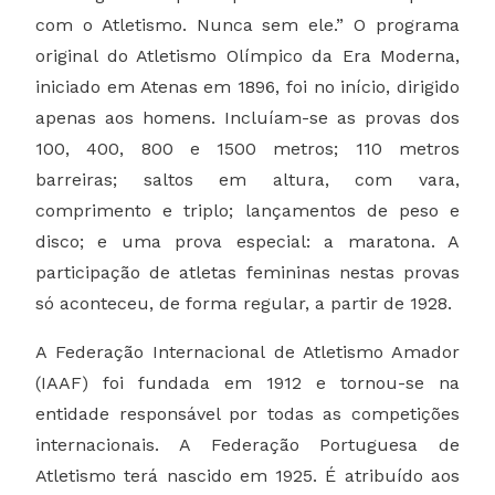
com o Atletismo. Nunca sem ele.” O programa
original do Atletismo Olímpico da Era Moderna,
iniciado em Atenas em 1896, foi no início, dirigido
apenas aos homens. Incluíam-se as provas dos
100, 400, 800 e 1500 metros; 110 metros
barreiras; saltos em altura, com vara,
comprimento e triplo; lançamentos de peso e
disco; e uma prova especial: a maratona. A
participação de atletas femininas nestas provas
só aconteceu, de forma regular, a partir de 1928.
A Federação Internacional de Atletismo Amador
(IAAF) foi fundada em 1912 e tornou-se na
entidade responsável por todas as competições
internacionais. A Federação Portuguesa de
Atletismo terá nascido em 1925. É atribuído aos