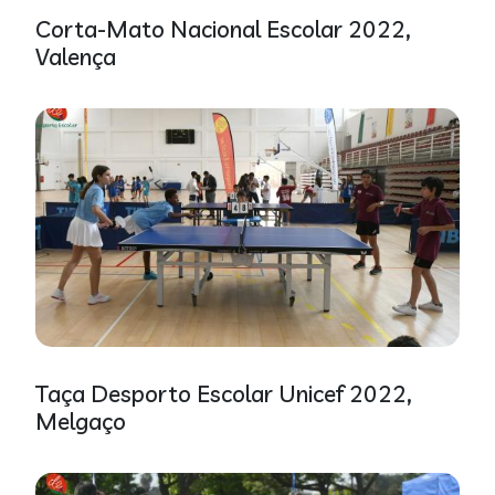
Corta-Mato Nacional Escolar 2022,
Valença
Galeria
Taça Desporto Escolar Unicef 2022,
Melgaço