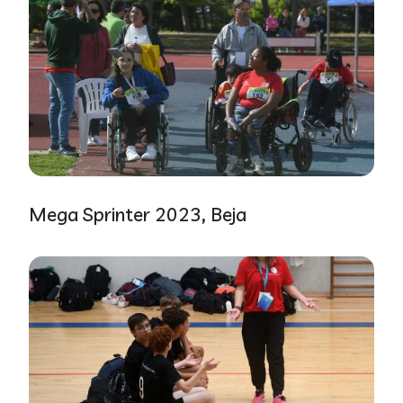
Galeria
Mega Sprinter 2023, Beja
Galeria